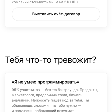
компании стоимость выше на 5% НДС.
Выставить счёт-договор
Тебя что-то тревожит?
«Я не умею программировать»
95% участников — без техбэкграунда. Продакты,
маркетологи, предприниматели, бизнес-
аналитики. Нейросеть пишет код за тебя. Ты
объясняешь словами, что тебе нужно —
и получаешь работающий результат.