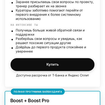
Заранее присылаешь свои вопросы по проекту,
тренер разбирает их на звонке
Кураторы заботливо помогают перейти от
первого внедрения к более системному
использованию
НА ИНТЕНСИВЕ ТЫ
Получишь больше живой обратной связи и
поддержки
Разберёшь свои вопросы и увидишь, как
решают похожие ситуации другие
Дойдёшь до первого продукта спокойнее и
увереннее
Купить
Доступна рассрочка от Т-Банка и Яндекс Сплит
ПОЛНАЯ ПРОГРАММА ВАЙБКОДИНГА
Boost + Boost Pro