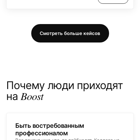
Смотреть больше кейсов
Почему люди приходят
Boost
на
Быть востребованным
профессионалом