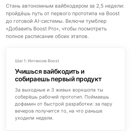
Стань автономным вайбкодером за 2,5 недели:
пройдёшь путь от первого прототипа на Boost
до готовой AI-системы. Включи тумблер
«Добавить Boost Pro», чтобы посмотреть
полное расписание обоих этапов.
Шаг 1: Интенсив Boost
Учишься вайбкодить и
собираешь первый продукт
За выходные и 3 живых воркшопа ты
соберёшь рабочий прототип. Поймаешь
дофамин от быстрой разработки: за пару
вечеров получится то, на что раньше
уходили недели.