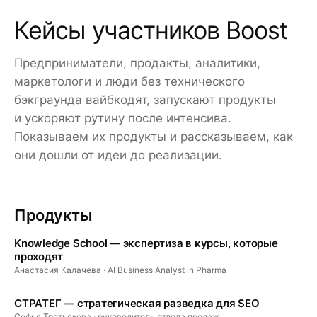
Кейсы участников Boost
Предприниматели, продакты, аналитики,
маркетологи и люди без технического
бэкграунда вайбкодят, запускают продукты
и ускоряют рутину после интенсива.
Показываем их продукты и рассказываем, как
они дошли от идеи до реализации.
Продукты
Knowledge School — экспертиза в курсы, которые
проходят
Анастасия Калачева
· AI Business Analyst in Pharma
СТРАТЕГ — стратегическая разведка для SEO
Софья Третьякова
· руководитель отдела продаж