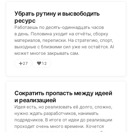
Убрать рутину и высвободить
ресурс
Работаешь по десять-одиннадцать часов
в день. Половина уходит на отчёты, сборку
материалов, переписки. На стратегию, спорт,
выходные с близкими сил уже не остаётся. AI
может многое закрывать сам.
➕
❤️
27
12
Сократить пропасть между идеей
и реализацией
Идея есть, но реализовать её долго, сложно,
нужно ждать разработчиков, нанимать
подрядчиков. В итоге от идеи до реализации
проходит очень много времени. Хочется