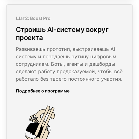
Шаг 2: Boost Pro
Строишь AI-систему вокруг
проекта
Развиваешь прототип, выстраиваешь AI-
систему и передаёшь рутину цифровым
сотрудникам. Боты, агенты и дашборды
сделают работу предсказуемой, чтобы всё
работало без твоего постоянного участия.
Подробнее о программе