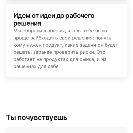
Идем от идеи до рабочего
решения
Мы собрали шаблоны, чтобы тебе было
проще вайбкодить свои решения: понять,
кому нужен продукт, какие задачи он будет
решать, заранее проверить риски. Это
работает на продуктах для рынка, и на
решениях для себя.
Ты почувствуешь