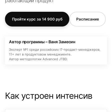
работающий продукт
Пройти курс за 14 900 руб
Расписание
Автор программы – Ваня Замесин
Эксперт №1 среди российских IT-продакт-менеджеров,
11+ лет в продуктовом менеджменте.
Автор методологии Advanced JTBD.
Как устроен интенсив