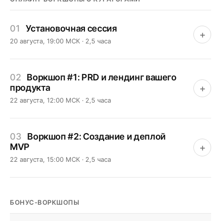
01
Установочная сессия
+
20 августа, 19:00 МСК · 2,5 часа
02
Воркшоп #1: PRD и лендинг вашего
продукта
+
22 августа, 12:00 МСК · 2,5 часа
03
Воркшоп #2: Создание и деплой
MVP
+
22 августа, 15:00 МСК · 2,5 часа
БОНУС-ВОРКШОПЫ