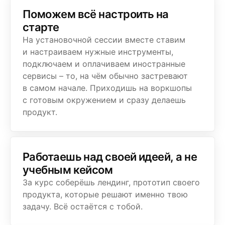
Поможем всё настроить на
старте
На установочной сессии вместе ставим
и настраиваем нужные инструменты,
подключаем и оплачиваем иностранные
сервисы – то, на чём обычно застревают
в самом начале. Приходишь на воркшопы
с готовым окружением и сразу делаешь
продукт.
Работаешь над своей идеей, а не
учебным кейсом
За курс соберёшь лендинг, прототип своего
продукта, которые решают именно твою
задачу. Всё остаётся с тобой.